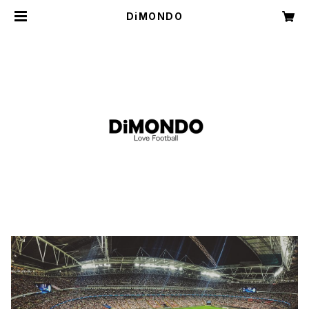
DiMONDO