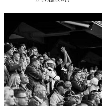
アイテムを揃えています