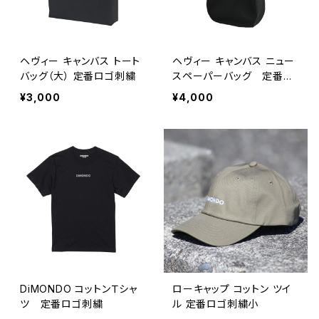
ヘヴィー キャンバス トート
ヘヴィー キャンバス ニュー
バッグ（大） 定番ロゴ刺繍
スペーパーバッグ 定番ロ
ゴ刺繍
¥3,000
¥4,000
DiMONDO コットンＴシャ
ローキャップ コットン ツイ
ツ 定番ロゴ刺繍
ル 定番ロゴ刺繍小