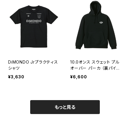
DiMONDO Jrプラクティス
10.0オンス スウェット プル
シャツ
オーバー パーカ （裏パイ
ル） カレッジロゴ刺繍
¥3,630
¥6,600
もっと見る